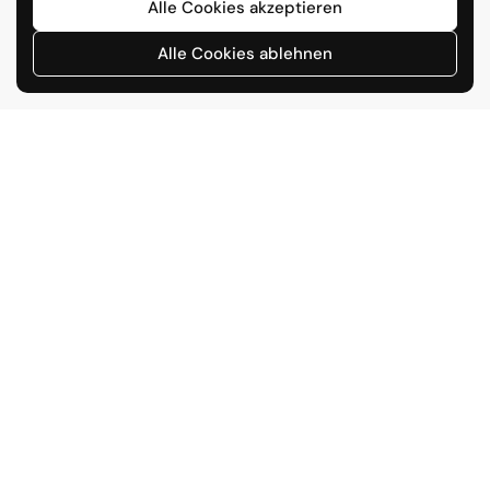
Alle Cookies akzeptieren
Alle Cookies ablehnen