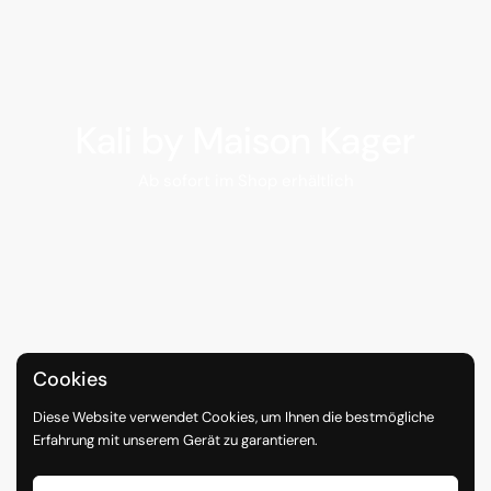
Kali by Maison Kager
Ab sofort im Shop erhältlich
Cookies
Diese Website verwendet Cookies, um Ihnen die bestmögliche
Erfahrung mit unserem Gerät zu garantieren.