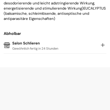
desodorierende und leicht adstringierende Wirkung,
energetisierende und stimulierende Wirkung)
EUCALYPTUS
(balsamische, schleimlösende, antiseptische und
antiparasitäre Eigenschaften)
Abholbar
Salon Schlieren
Gewöhnlich fertig in 24 Stunden