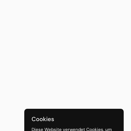
Cookies
Diese Website verwendet Cookies, um