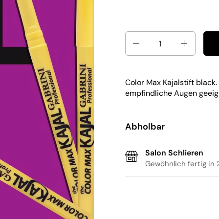
Anzahl
Color Max Kajalstift black.
empfindliche Augen geeig
Abholbar
Salon Schlieren
Gewöhnlich fertig in