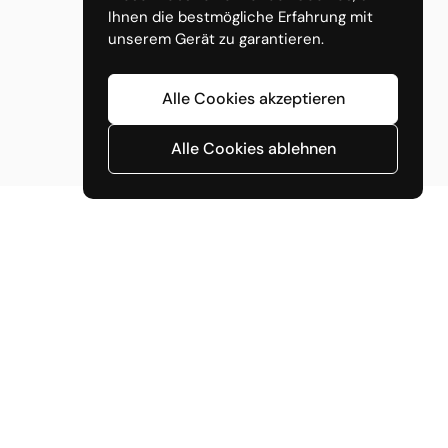
Ihnen die bestmögliche Erfahrung mit
unserem Gerät zu garantieren.
Alle Cookies akzeptieren
Alle Cookies ablehnen
Wir akzeptieren