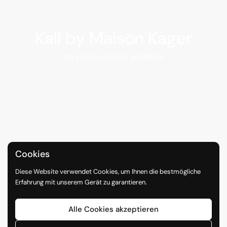
Kali by Maison Kager
Ab sofort im Shop erhältlich
Cookies
Diese Website verwendet Cookies, um Ihnen die bestmögliche
Erfahrung mit unserem Gerät zu garantieren.
Alle Cookies akzeptieren