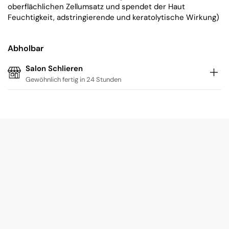
oberflächlichen Zellumsatz und spendet der Haut
Feuchtigkeit, adstringierende und keratolytische Wirkung)
Abholbar
Salon Schlieren
Gewöhnlich fertig in 24 Stunden