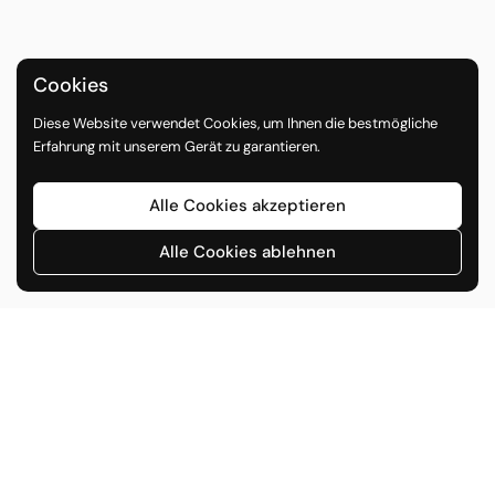
Cookies
Diese Website verwendet Cookies, um Ihnen die bestmögliche
Erfahrung mit unserem Gerät zu garantieren.
Alle Cookies akzeptieren
Alle Cookies ablehnen