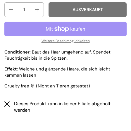
Anzahl
AUSVERKAUFT
Weitere Bezahlmöglichkeiten
Conditioner:
Baut das Haar umgehend auf. Spendet
Feuchtigkeit bis in die Spitzen.
Effekt:
Weiche und glänzende Haare, die sich leicht
kämmen lassen
Cruelty free
🐰 (Nicht an Tieren getestet)
Dieses Produkt kann in keiner Filiale abgeholt
werden